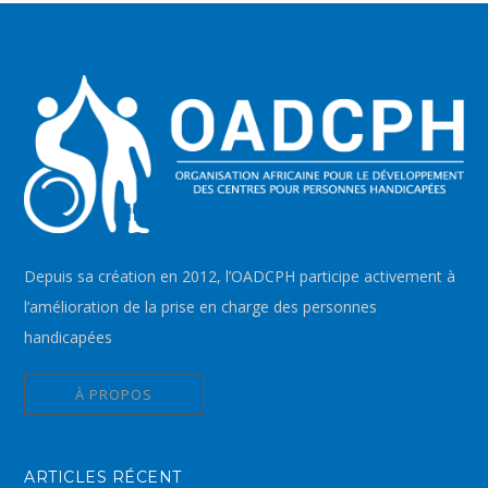
Depuis sa création en 2012, l’OADCPH participe activement à
l’amélioration de la prise en charge des personnes
handicapées
À PROPOS
ARTICLES RÉCENT