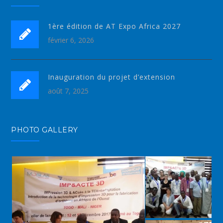
1ère édition de AT Expo Africa 2027
février 6, 2026
Inauguration du projet d’extension
août 7, 2025
PHOTO GALLERY