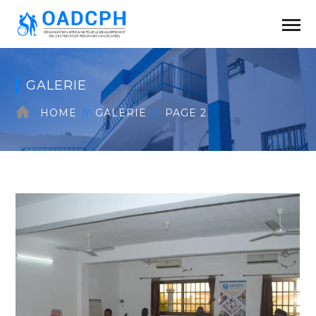
GALERIE
HOME
GALERIE
PAGE 2