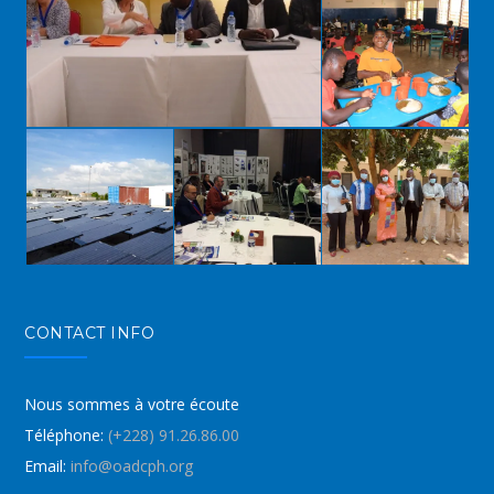
CONTACT INFO
Nous sommes à votre écoute
Téléphone:
(+228) 91.26.86.00
Email:
info@oadcph.org