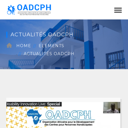
ACTUALITÉS OADCPH
HOME
ELEMENTS
ACTUALITÉS OADCPH