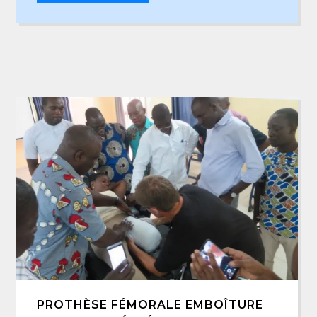
PROTHÈSE FÉMORALE EMBOÎTURE