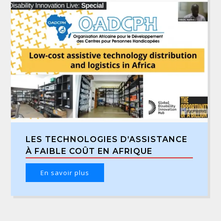
LES TECHNOLOGIES D’ASSISTANCE
À FAIBLE COÛT EN AFRIQUE
En savoir plus