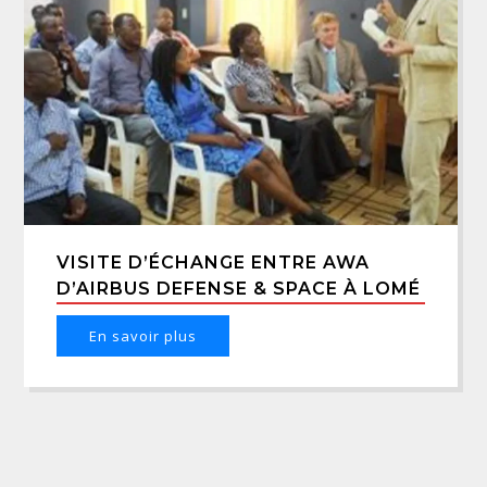
VISITE D’ÉCHANGE ENTRE AWA
D’AIRBUS DEFENSE & SPACE À LOMÉ
En savoir plus