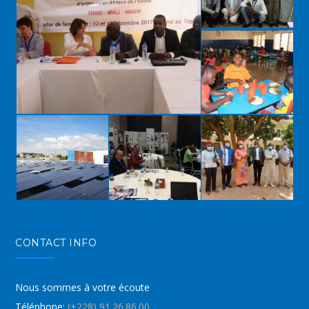
CONTACT INFO
Nous sommes à votre écoute
Téléphone:
(+228) 91.26.86.00