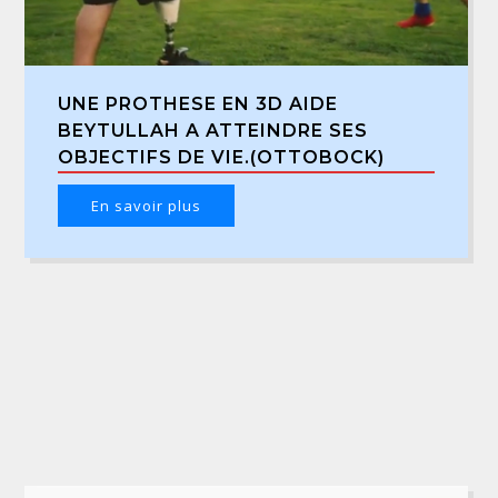
UNE PROTHESE EN 3D AIDE
BEYTULLAH A ATTEINDRE SES
OBJECTIFS DE VIE.(OTTOBOCK)
En savoir plus