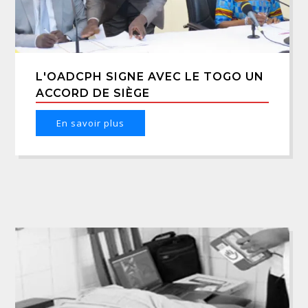
L'OADCPH SIGNE AVEC LE TOGO UN
ACCORD DE SIÈGE
En savoir plus