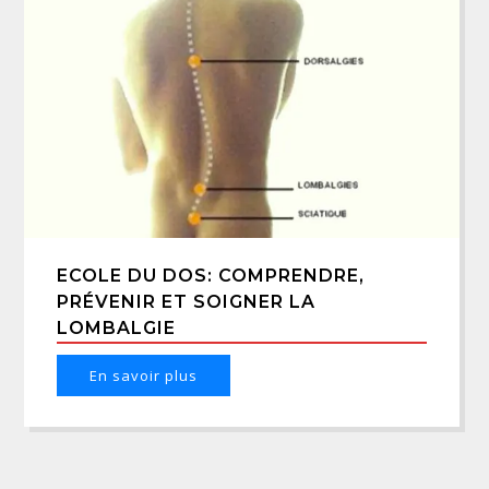
ECOLE DU DOS: COMPRENDRE,
PRÉVENIR ET SOIGNER LA
LOMBALGIE
En savoir plus