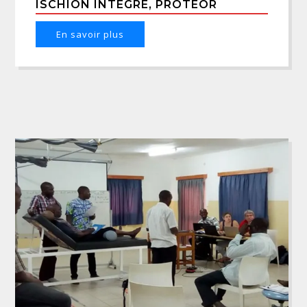
ISCHION INTÉGRÉ, PROTEOR
En savoir plus