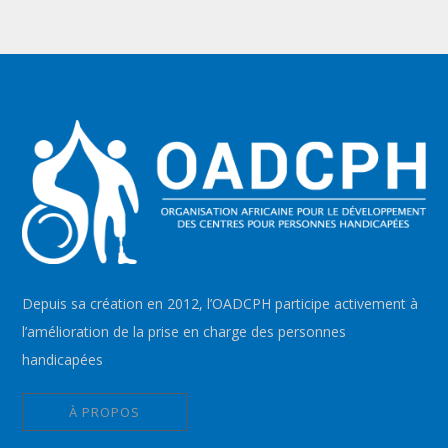
Depuis sa création en 2012, l’OADCPH participe activement à
l’amélioration de la prise en charge des personnes
handicapées
À PROPOS