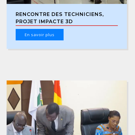
RENCONTRE DES TECHNICIENS,
PROJET IMPACTE 3D
En savoir plus