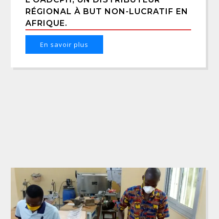
RÉGIONAL À BUT NON-LUCRATIF EN
AFRIQUE.
En savoir plus