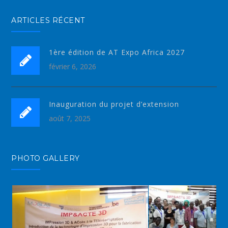
ARTICLES RÉCENT
1ère édition de AT Expo Africa 2027
février 6, 2026
Inauguration du projet d’extension
août 7, 2025
PHOTO GALLERY