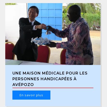
UNE MAISON MÉDICALE POUR LES
PERSONNES HANDICAPÉES À
AVÉPOZO
En savoir plus