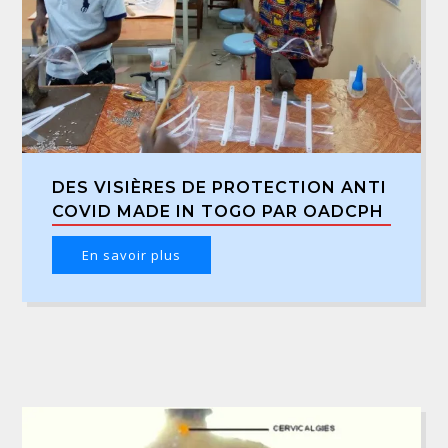
DES VISIÈRES DE PROTECTION ANTI
COVID MADE IN TOGO PAR OADCPH
En savoir plus