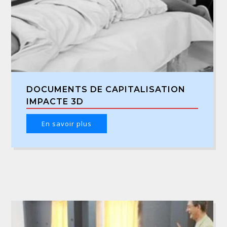
DOCUMENTS DE CAPITALISATION
IMPACTE 3D
En savoir plus