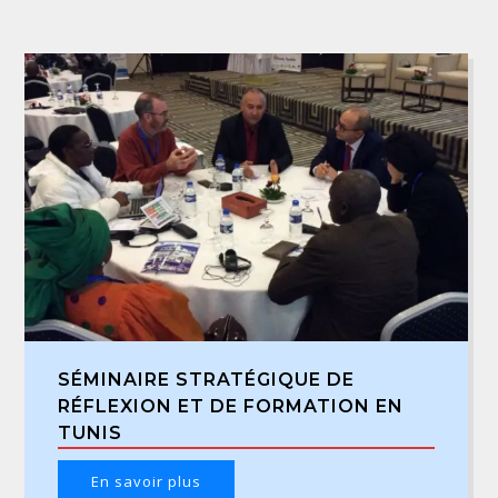
SÉMINAIRE STRATÉGIQUE DE
RÉFLEXION ET DE FORMATION EN
TUNIS
En savoir plus