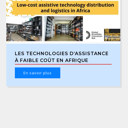
LES TECHNOLOGIES D’ASSISTANCE
À FAIBLE COÛT EN AFRIQUE
En savoir plus