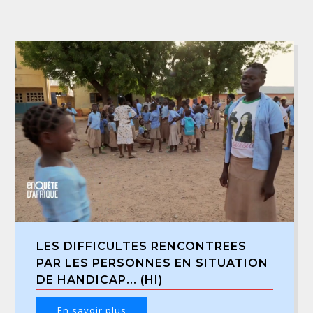
LES DIFFICULTES RENCONTREES
PAR LES PERSONNES EN SITUATION
DE HANDICAP... (HI)
En savoir plus