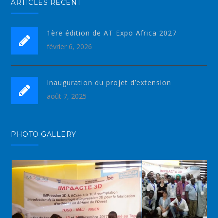
ARTICLES RÉCENT
1ère édition de AT Expo Africa 2027
février 6, 2026
Inauguration du projet d’extension
août 7, 2025
PHOTO GALLERY