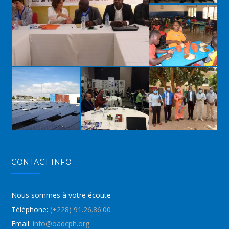
CONTACT INFO
Nous sommes à votre écoute
Téléphone:
(+228) 91.26.86.00
Email:
info@oadcph.org