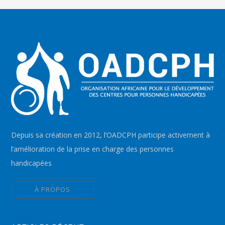
Depuis sa création en 2012, l’OADCPH participe activement à
l’amélioration de la prise en charge des personnes
handicapées
À PROPOS