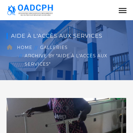
AIDE À L'ACCÈS AUX SERVICES
HOME
GALLERIES
ARCHIVE BY "AIDE À L'ACCÈS AUX
SERVICES"