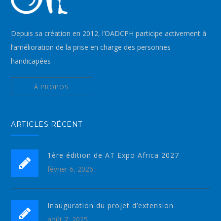
Depuis sa création en 2012, l’OADCPH participe activement à
l’amélioration de la prise en charge des personnes
handicapées
À PROPOS
ARTICLES RÉCENT
1ère édition de AT Expo Africa 2027
février 6, 2026
Inauguration du projet d’extension
août 7, 2025