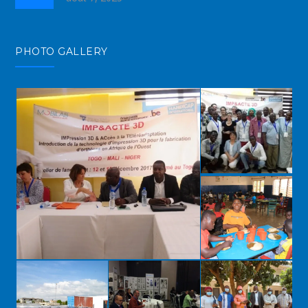
PHOTO GALLERY