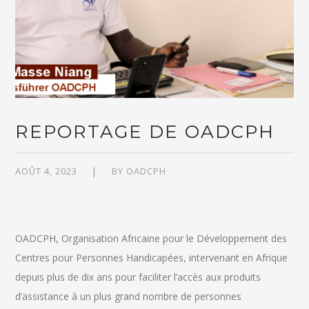
REPORTAGE DE OADCPH
AOÛT 4, 2023
BY
OADCPH
OADCPH, Organisation Africaine pour le Développement des
Centres pour Personnes Handicapées, intervenant en Afrique
depuis plus de dix ans pour faciliter l’accès aux produits
d’assistance à un plus grand nombre de personnes