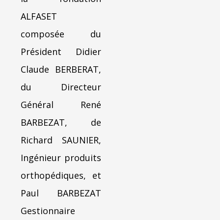
ALFASET
composée du
Président Didier
Claude BERBERAT,
du Directeur
Général René
BARBEZAT, de
Richard SAUNIER,
Ingénieur produits
orthopédiques, et
Paul BARBEZAT
Gestionnaire