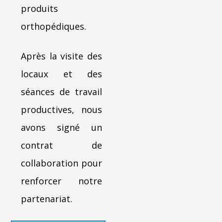
produits
orthopédiques.
Après la visite des
locaux et des
séances de travail
productives, nous
avons signé un
contrat de
collaboration pour
renforcer notre
partenariat.