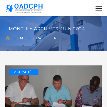
MONTHLY ARCHIVES: JUIN 2024
HOME
2024
JUIN
ACTUALITÉS