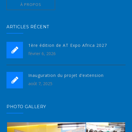
À PROPOS
ARTICLES RÉCENT
1ère édition de AT Expo Africa 2027
février 6, 2026
Inauguration du projet d’extension
août 7, 2025
PHOTO GALLERY