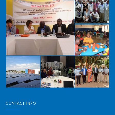
CONTACT INFO