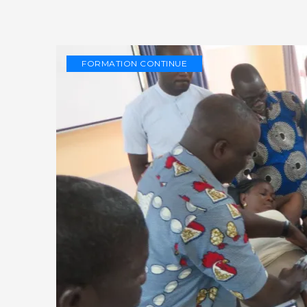
FORMATION CONTINUE