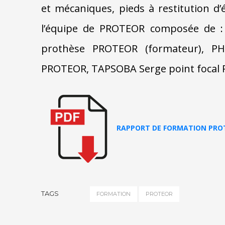
et mécaniques, pieds à restitution 
l’équipe de PROTEOR composée de :
prothèse PROTEOR (formateur), PHI
PROTEOR, TAPSOBA Serge point focal 
RAPPORT DE FORMATION PRO
TAGS
FORMATION
PROTEOR