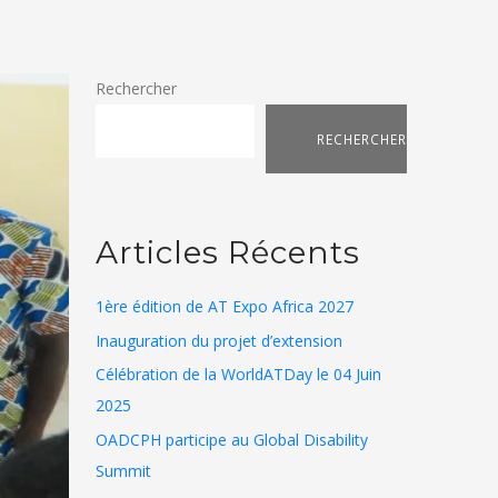
Rechercher
RECHERCHER
Articles Récents
1ère édition de AT Expo Africa 2027
Inauguration du projet d’extension
Célébration de la WorldATDay le 04 Juin
2025
OADCPH participe au Global Disability
Summit