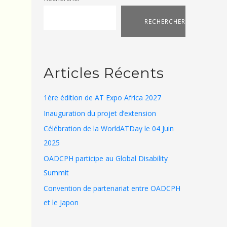
RECHERCHER
Articles Récents
1ère édition de AT Expo Africa 2027
Inauguration du projet d’extension
Célébration de la WorldATDay le 04 Juin
2025
OADCPH participe au Global Disability
Summit
Convention de partenariat entre OADCPH
et le Japon