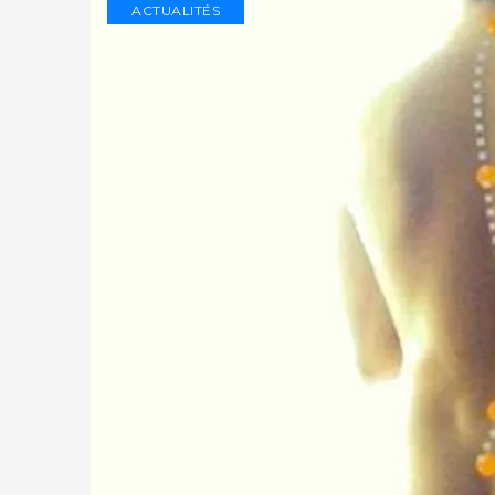
ACTUALITÉS