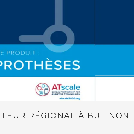
UTEUR RÉGIONAL À BUT NON-