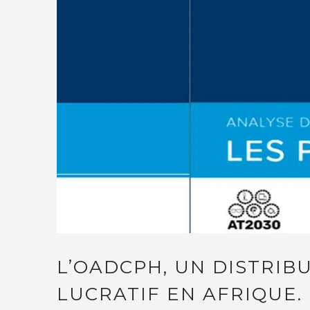
L’OADCPH, UN DISTRIB
LUCRATIF EN AFRIQUE.