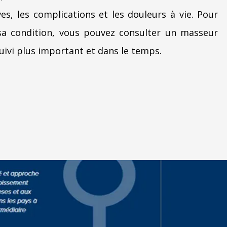
ves, les complications et les douleurs à vie. Pour
sa condition, vous pouvez consulter un masseur
uivi plus important et dans le temps.