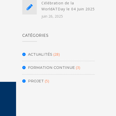
Célébration de la
WorldATDay le 04 Juin 2025
juin 26, 2025
CATÉGORIES
(28)
ACTUALITÉS
(3)
FORMATION CONTINUE
(5)
PROJET