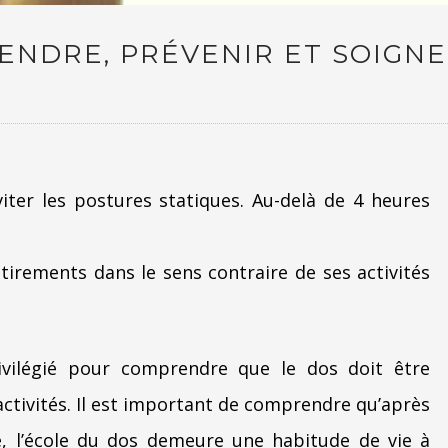
ENDRE, PRÉVENIR ET SOIGN
viter les postures statiques. Au-delà de 4 heures
tirements dans le sens contraire de ses activités
rivilégié pour comprendre que le dos doit être
ctivités. Il est important de comprendre qu’après
e, l’école du dos demeure une habitude de vie à