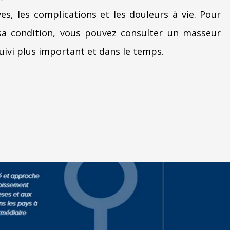
ves, les complications et les douleurs à vie. Pour
sa condition, vous pouvez consulter un masseur
uivi plus important et dans le temps.