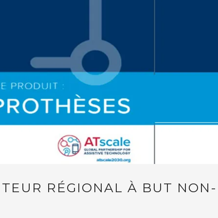
UTEUR RÉGIONAL À BUT NON-