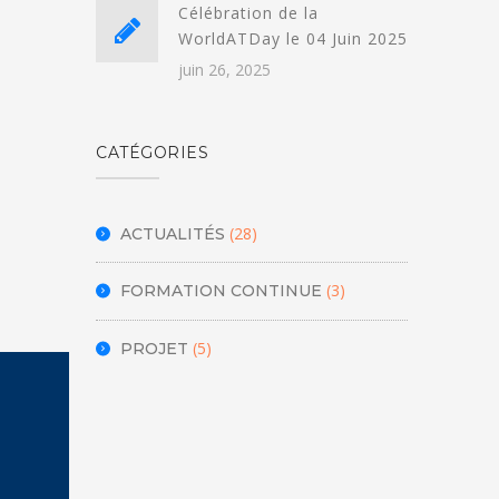
Célébration de la
WorldATDay le 04 Juin 2025
juin 26, 2025
CATÉGORIES
(28)
ACTUALITÉS
(3)
FORMATION CONTINUE
(5)
PROJET