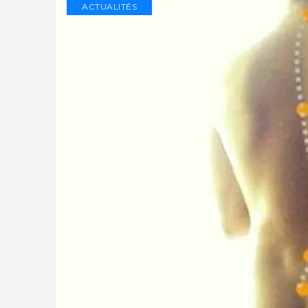
ACTUALITÉS