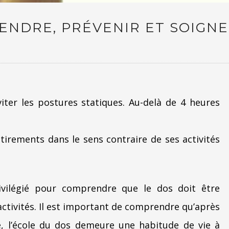
ENDRE, PRÉVENIR ET SOIGN
viter les postures statiques. Au-delà de 4 heures
tirements dans le sens contraire de ses activités
rivilégié pour comprendre que le dos doit être
ctivités. Il est important de comprendre qu’après
e, l’école du dos demeure une habitude de vie à