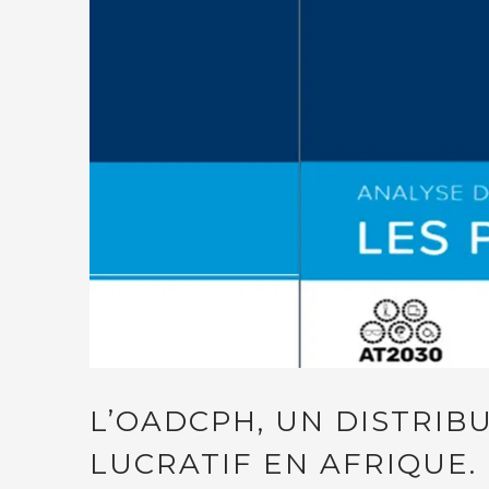
L’OADCPH, UN DISTRIB
LUCRATIF EN AFRIQUE.