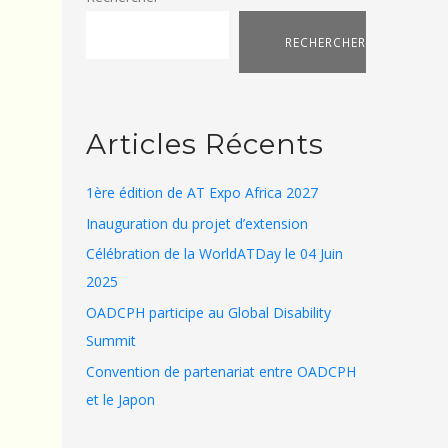
RECHERCHER
Articles Récents
1ère édition de AT Expo Africa 2027
Inauguration du projet d’extension
Célébration de la WorldATDay le 04 Juin
2025
OADCPH participe au Global Disability
Summit
Convention de partenariat entre OADCPH
et le Japon